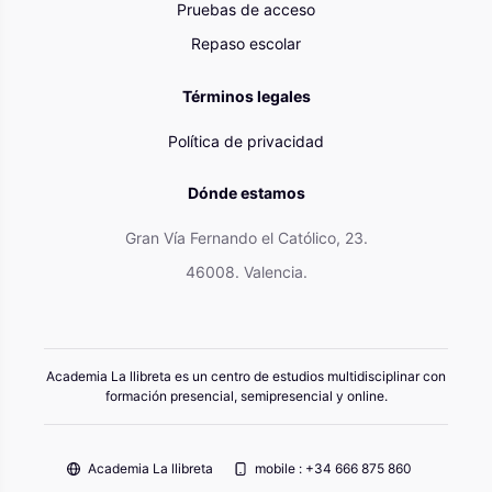
Pruebas de acceso
Repaso escolar
Términos legales
Política de privacidad
Dónde estamos
Gran Vía Fernando el Católico, 23.
46008. Valencia.
Academia La llibreta es un centro de estudios multidisciplinar con
formación presencial, semipresencial y online.
Academia La llibreta
mobile : +34 666 875 860