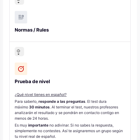
Normas / Rules
Prueba de nivel
¿
Qué nivel tienes en español
?
Para saberlo,
responde a las preguntas
. El test dura
máximo
30 minutos
. Al terminar el test, nuestros profesores
analizarán el resultado y se pondrán en contacto contigo en
menos de 24 horas.
Es muy
importante
no adivinar. Si no sabes la respuesta,
simplemente no contestes. Así te asignaremos un grupo según
tu nivel real de español.