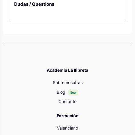
Dudas / Questions
Blocks
Academia La llibreta
Sobre nosotras
Blog
New
Contacto
Formación
Valenciano