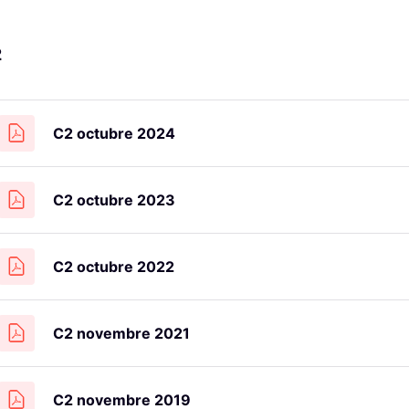
2
C2 octubre 2024
C2 octubre 2023
C2 octubre 2022
C2 novembre 2021
C2 novembre 2019