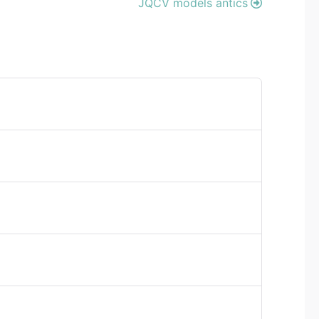
JQCV models antics