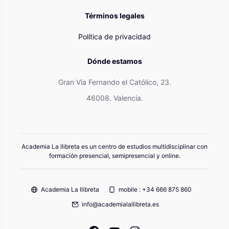
Términos legales
Política de privacidad
Dónde estamos
Gran Vía Fernando el Católico, 23.
46008. Valencia.
Academia La llibreta es un centro de estudios multidisciplinar con
formación presencial, semipresencial y online.
Academia La llibreta
mobile : +34 666 875 860
info@academialallibreta.es