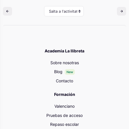
Salta a l'activitat
Academia La llibreta
Sobre nosotras
Blog
New
Contacto
Formación
Valenciano
Pruebas de acceso
Repaso escolar