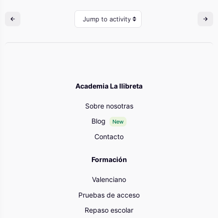
Jump to activity
Academia La llibreta
Sobre nosotras
Blog
New
Contacto
Formación
Valenciano
Pruebas de acceso
Repaso escolar