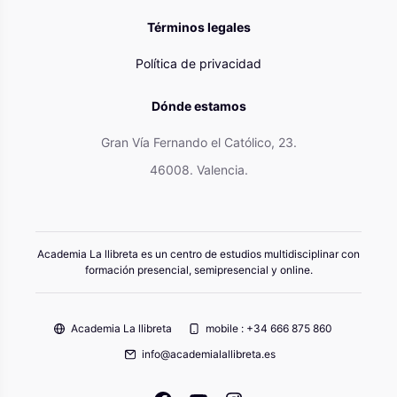
Términos legales
Política de privacidad
Dónde estamos
Gran Vía Fernando el Católico, 23.
46008. Valencia.
Academia La llibreta es un centro de estudios multidisciplinar con
formación presencial, semipresencial y online.
Academia La llibreta
mobile : +34 666 875 860
info@academialallibreta.es