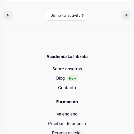
Jump to activity
Academia La llibreta
Sobre nosotras
Blog
New
Contacto
Formación
Valenciano
Pruebas de acceso
Repaso escolar