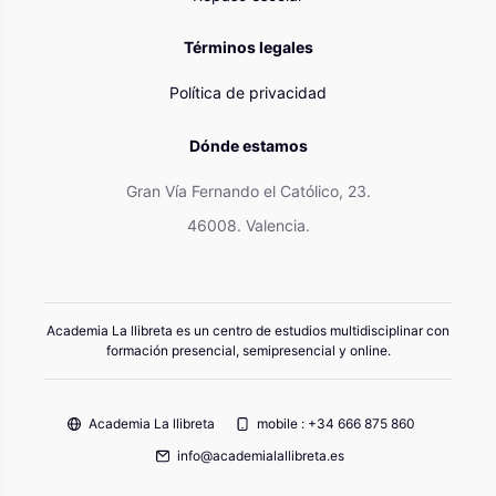
Términos legales
Política de privacidad
Dónde estamos
Gran Vía Fernando el Católico, 23.
46008. Valencia.
Academia La llibreta es un centro de estudios multidisciplinar con
formación presencial, semipresencial y online.
Academia La llibreta
mobile : +34 666 875 860
info@academialallibreta.es