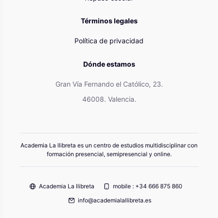
Términos legales
Política de privacidad
Dónde estamos
Gran Vía Fernando el Católico, 23.
46008. Valencia.
Academia La llibreta es un centro de estudios multidisciplinar con
formación presencial, semipresencial y online.
Academia La llibreta
mobile : +34 666 875 860
info@academialallibreta.es