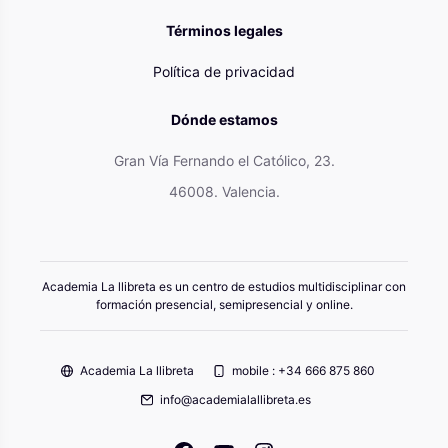
Términos legales
Política de privacidad
Dónde estamos
Gran Vía Fernando el Católico, 23.
46008. Valencia.
Academia La llibreta es un centro de estudios multidisciplinar con
formación presencial, semipresencial y online.
Academia La llibreta
mobile : +34 666 875 860
info@academialallibreta.es