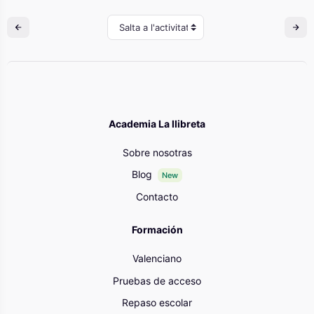
Salta a l'activitat
Academia La llibreta
Sobre nosotras
Blog
New
Contacto
Formación
Valenciano
Pruebas de acceso
Repaso escolar