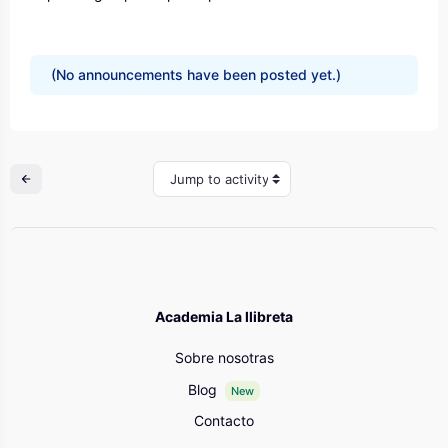
(No announcements have been posted yet.)
Jump to activity
Academia La llibreta
Sobre nosotras
Blog
New
Contacto