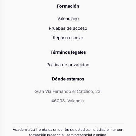
Formación
Valenciano
Pruebas de acceso
Repaso escolar
Términos legales
Política de privacidad
Dónde estamos
Gran Vía Fernando el Católico, 23.
46008. Valencia.
Academia La llibreta es un centro de estudios multidisciplinar con
formación presencial, semipresencial y online.