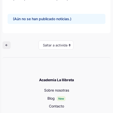
(Aún no se han publicado noticias.)
Saltar a actividad
Academia La llibreta
Sobre nosotras
Blog
New
Contacto