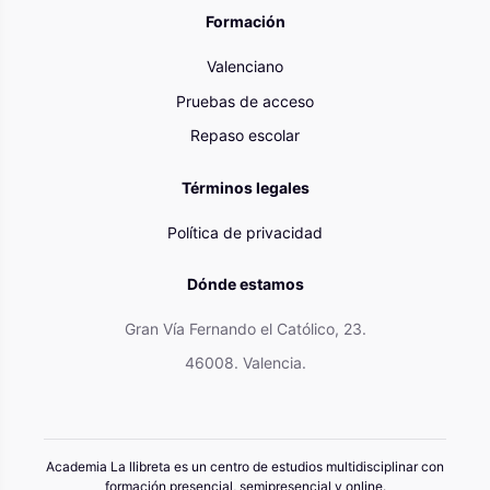
Formación
Valenciano
Pruebas de acceso
Repaso escolar
Términos legales
Política de privacidad
Dónde estamos
Gran Vía Fernando el Católico, 23.
46008. Valencia.
Academia La llibreta es un centro de estudios multidisciplinar con
formación presencial, semipresencial y online.