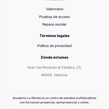
Valenciano
Pruebas de acceso
Repaso escolar
Términos legales
Política de privacidad
Dónde estamos
Gran Vía Fernando el Católico, 23.
46008. Valencia.
Academia La llibreta es un centro de estudios multidisciplinar
con formación presencial, semipresencial y online.