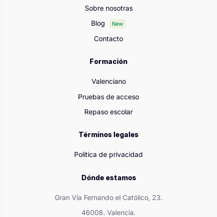
Sobre nosotras
Blog
New
Contacto
Formación
Valenciano
Pruebas de acceso
Repaso escolar
Términos legales
Política de privacidad
Dónde estamos
Gran Vía Fernando el Católico, 23.
46008. Valencia.