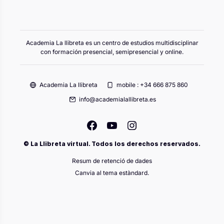
Academia La llibreta es un centro de estudios multidisciplinar
con formación presencial, semipresencial y online.
Academia La llibreta
mobile : +34 666 875 860
info@academialallibreta.es
© La Llibreta virtual. Todos los derechos reservados.
Resum de retenció de dades
Canvia al tema estàndard.