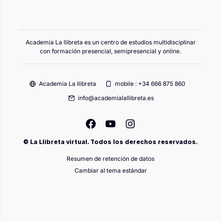
Academia La llibreta es un centro de estudios multidisciplinar
con formación presencial, semipresencial y online.
Academia La llibreta
mobile : +34 666 875 860
info@academialallibreta.es
© La Llibreta virtual. Todos los derechos reservados.
Resumen de retención de datos
Cambiar al tema estándar