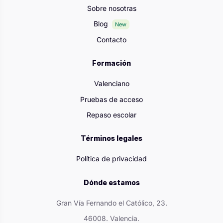
Sobre nosotras
Blog
New
Contacto
Formación
Valenciano
Pruebas de acceso
Repaso escolar
Términos legales
Política de privacidad
Dónde estamos
Gran Vía Fernando el Católico, 23.
46008. Valencia.