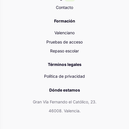
Contacto
Formación
Valenciano
Pruebas de acceso
Repaso escolar
Términos legales
Política de privacidad
Dónde estamos
Gran Vía Fernando el Católico, 23.
46008. Valencia.