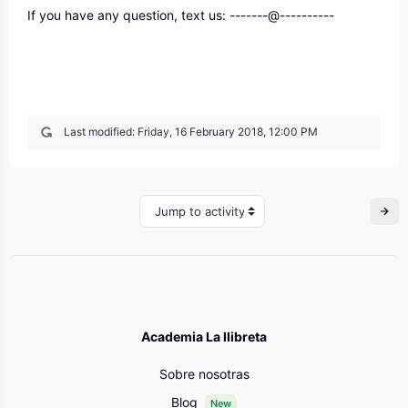
If you have any question, text us: -------@----------
Last modified: Friday, 16 February 2018, 12:00 PM
Jump to activity
Academia La llibreta
Sobre nosotras
Blog
New