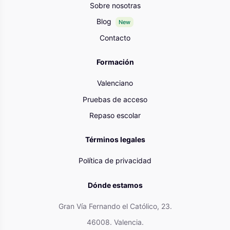
Sobre nosotras
Blog
New
Contacto
Formación
Valenciano
Pruebas de acceso
Repaso escolar
Términos legales
Política de privacidad
Dónde estamos
Gran Vía Fernando el Católico, 23.
46008. Valencia.