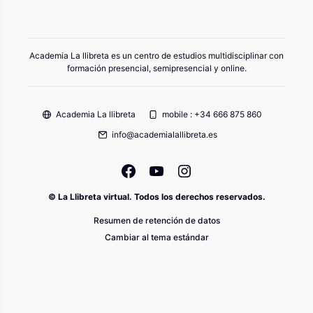
Academia La llibreta es un centro de estudios multidisciplinar con
formación presencial, semipresencial y online.
Academia La llibreta
mobile : +34 666 875 860
info@academialallibreta.es
© La Llibreta virtual. Todos los derechos reservados.
Resumen de retención de datos
Cambiar al tema estándar