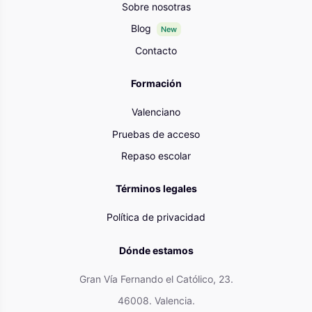
Sobre nosotras
Blog
New
Contacto
Formación
Valenciano
Pruebas de acceso
Repaso escolar
Términos legales
Política de privacidad
Dónde estamos
Gran Vía Fernando el Católico, 23.
46008. Valencia.