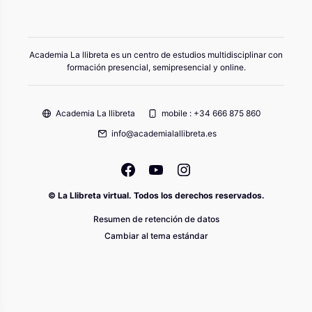
Academia La llibreta es un centro de estudios multidisciplinar con
formación presencial, semipresencial y online.
Academia La llibreta
mobile : +34 666 875 860
info@academialallibreta.es
© La Llibreta virtual. Todos los derechos reservados.
Resumen de retención de datos
Cambiar al tema estándar