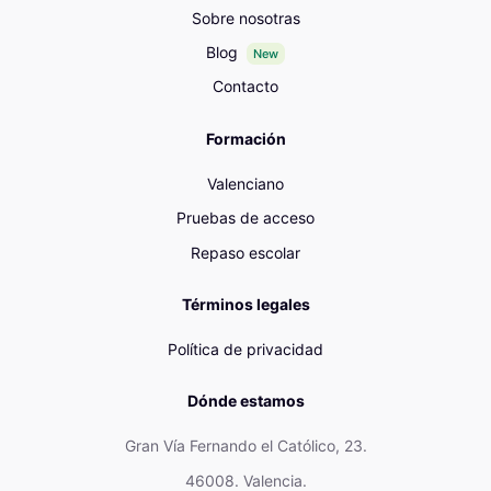
Sobre nosotras
Blog
New
Contacto
Formación
Valenciano
Pruebas de acceso
Repaso escolar
Términos legales
Política de privacidad
Dónde estamos
Gran Vía Fernando el Católico, 23.
46008. Valencia.