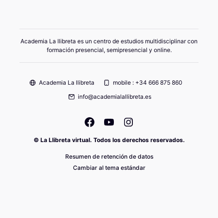
Academia La llibreta es un centro de estudios multidisciplinar con
formación presencial, semipresencial y online.
Academia La llibreta
mobile : +34 666 875 860
info@academialallibreta.es
© La Llibreta virtual. Todos los derechos reservados.
Resumen de retención de datos
Cambiar al tema estándar