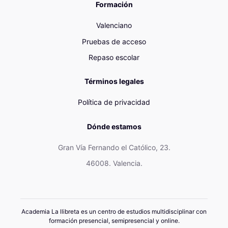
Formación
Valenciano
Pruebas de acceso
Repaso escolar
Términos legales
Política de privacidad
Dónde estamos
Gran Vía Fernando el Católico, 23.
46008. Valencia.
Academia La llibreta es un centro de estudios multidisciplinar con
formación presencial, semipresencial y online.