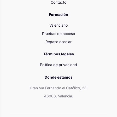
Contacto
Formación
Valenciano
Pruebas de acceso
Repaso escolar
Términos legales
Política de privacidad
Dónde estamos
Gran Vía Fernando el Católico, 23.
46008. Valencia.