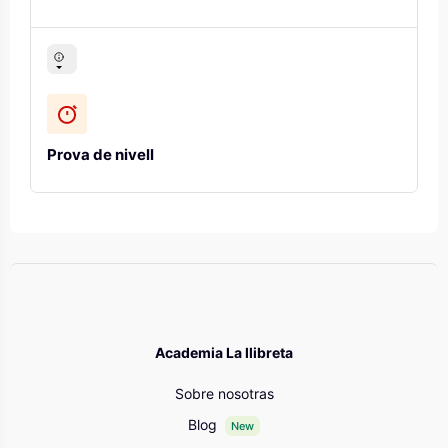
Prova de nivell
Bloques
Academia La llibreta
Sobre nosotras
Blog
New