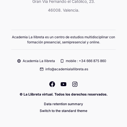
Gran Vía Fernando el Católico, 23.
46008. Valencia.
Academia La llibreta es un centro de estudios multidisciplinar con
formación presencial, semipresencial y online.
Academia La llibreta
mobile : +34 666 875 860
info@academialallibreta.es
© La Llibreta virtual. Todos los derechos reservados.
Data retention summary
Switch to the standard theme