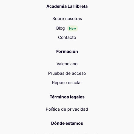
Academia La llibreta
Sobre nosotras
Blog
New
Contacto
Formación
Valenciano
Pruebas de acceso
Repaso escolar
Términos legales
Política de privacidad
Dónde estamos