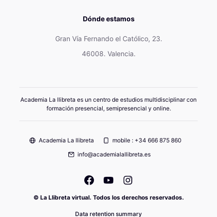
Dónde estamos
Gran Vía Fernando el Católico, 23.
46008. Valencia.
Academia La llibreta es un centro de estudios multidisciplinar con
formación presencial, semipresencial y online.
Academia La llibreta
mobile : +34 666 875 860
info@academialallibreta.es
© La Llibreta virtual. Todos los derechos reservados.
Data retention summary