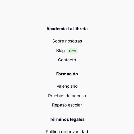
Academia La llibreta
Sobre nosotras
Blog
New
Contacto
Formación
Valenciano
Pruebas de acceso
Repaso escolar
Términos legales
Política de privacidad