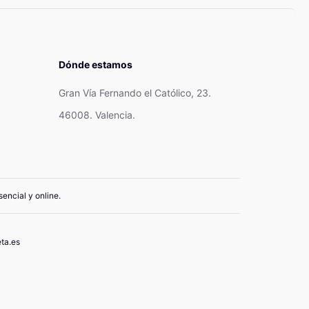
Dónde estamos
Gran Vía Fernando el Católico, 23.
46008. Valencia.
encial y online.
ta.es