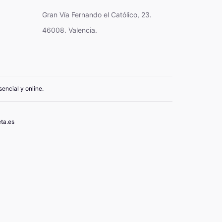
Gran Vía Fernando el Católico, 23.
46008. Valencia.
encial y online.
ta.es