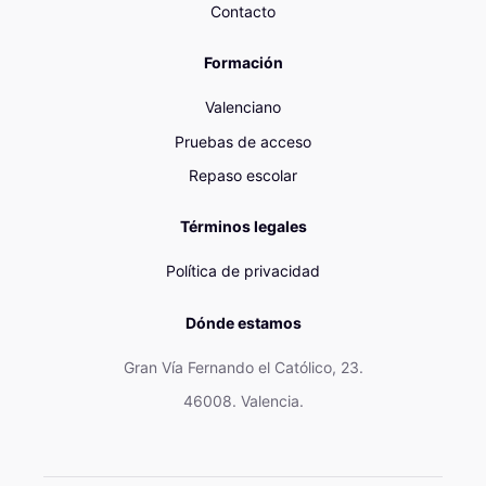
Contacto
Formación
Valenciano
Pruebas de acceso
Repaso escolar
Términos legales
Política de privacidad
Dónde estamos
Gran Vía Fernando el Católico, 23.
46008. Valencia.