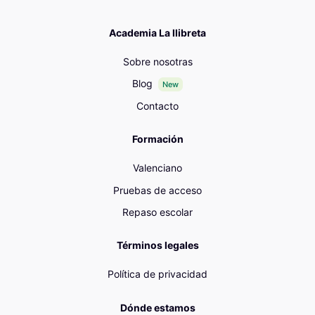
Academia La llibreta
Sobre nosotras
Blog
New
Contacto
Formación
Valenciano
Pruebas de acceso
Repaso escolar
Términos legales
Política de privacidad
Dónde estamos