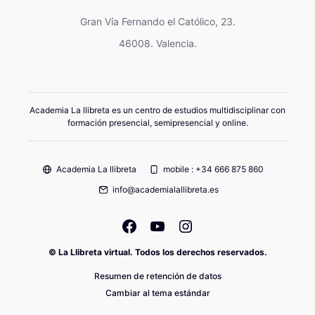
Gran Vía Fernando el Católico, 23.
46008. Valencia.
Academia La llibreta es un centro de estudios multidisciplinar con
formación presencial, semipresencial y online.
Academia La llibreta
mobile : +34 666 875 860
info@academialallibreta.es
© La Llibreta virtual. Todos los derechos reservados.
Resumen de retención de datos
Cambiar al tema estándar