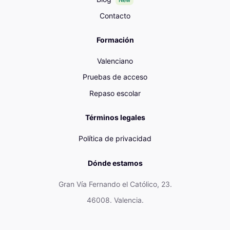
New
Contacto
Formación
Valenciano
Pruebas de acceso
Repaso escolar
Términos legales
Política de privacidad
Dónde estamos
Gran Vía Fernando el Católico, 23.
46008. Valencia.