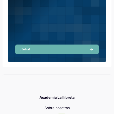
¡Entra!
Academia La llibreta
Sobre nosotras