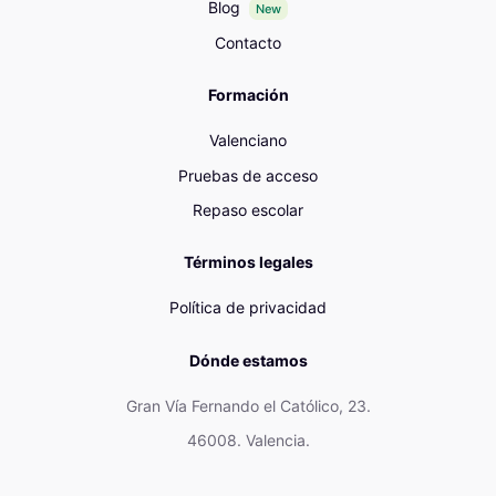
Blog
New
Contacto
Formación
Valenciano
Pruebas de acceso
Repaso escolar
Términos legales
Política de privacidad
Dónde estamos
Gran Vía Fernando el Católico, 23.
46008. Valencia.