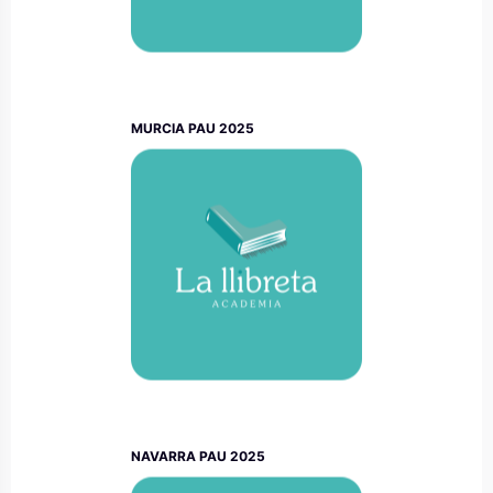
MURCIA PAU 2025
NAVARRA PAU 2025