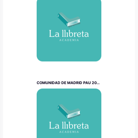
COMUNIDAD DE MADRID PAU 2025