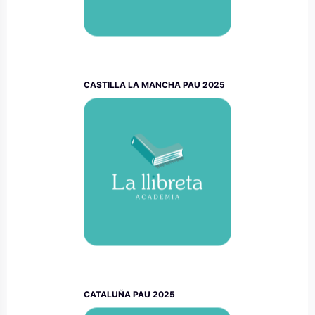
CASTILLA LA MANCHA PAU 2025
CATALUÑA PAU 2025