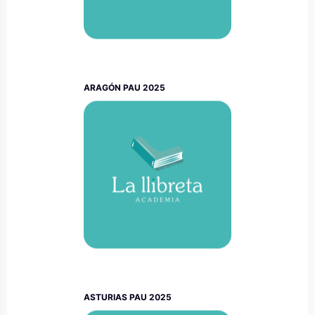
ARAGÓN PAU 2025
ASTURIAS PAU 2025