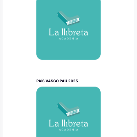
PAÍS VASCO PAU 2025