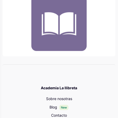
Bloques
Academia La llibreta
Sobre nosotras
Blog
New
Contacto