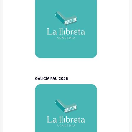
GALICIA PAU 2025