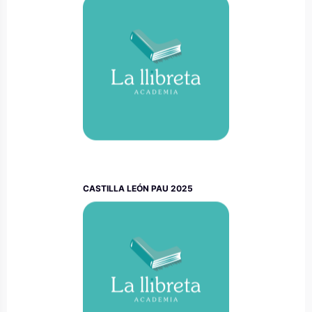
CASTILLA LEÓN PAU 2025