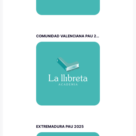
COMUNIDAD VALENCIANA PAU 2025
EXTREMADURA PAU 2025