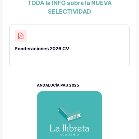
TODA la INFO sobre la NUEVA
SELECTIVIDAD
Ponderaciones 2026 CV
ANDALUCÍA PAU 2025