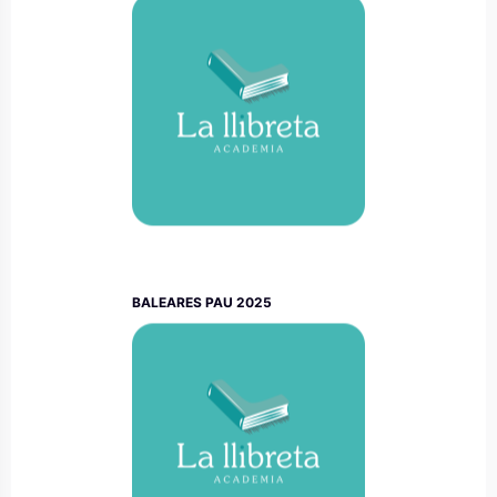
BALEARES PAU 2025