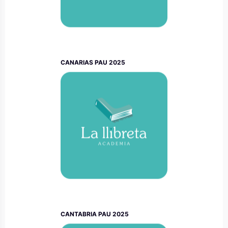
CANARIAS PAU 2025
CANTABRIA PAU 2025