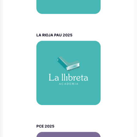
LA RIOJA PAU 2025
PCE 2025