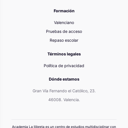
Formación
Valenciano
Pruebas de acceso
Repaso escolar
Términos legales
Política de privacidad
Dónde estamos
Gran Vía Fernando el Católico, 23.
46008. Valencia.
Academia La llibreta es un centro de estudios multidisciplinar con