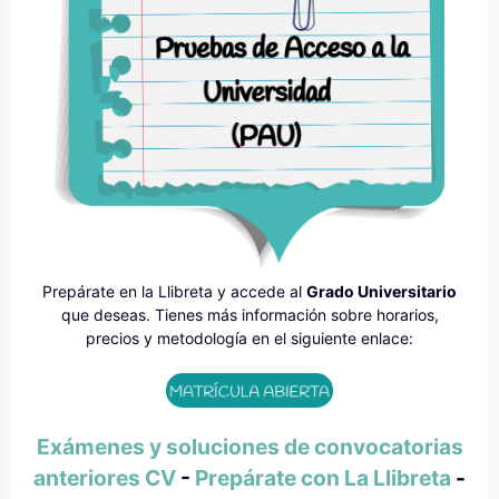
Prepárate en la Llibreta y accede al
Grado Universitario
que deseas. Tienes más información sobre horarios,
precios y metodología en el siguiente enlace:
Exámenes y soluciones de convocatorias
anteriores CV
-
Prepárate con La Llibreta
-