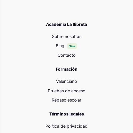
Academia La llibreta
Sobre nosotras
Blog
New
Contacto
Formación
Valenciano
Pruebas de acceso
Repaso escolar
Términos legales
Política de privacidad