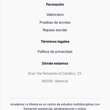
Formación
Valenciano
Pruebas de acceso
Repaso escolar
Términos legales
Política de privacidad
Dónde estamos
Gran Vía Fernando el Católico, 23.
46008. Valencia.
Academia La llibreta es un centro de estudios multidisciplinar con
formación presencial, semipresencial y online.