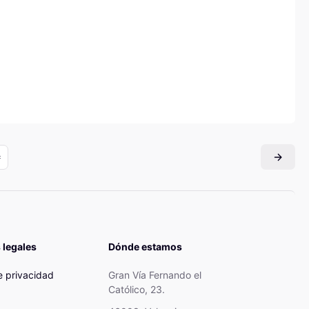
 legales
Dónde estamos
de privacidad
Gran Vía Fernando el
Católico, 23.