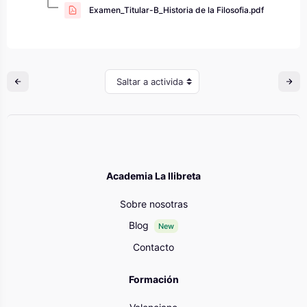
Examen_Titular-B_Historia de la Filosofia.pdf
Saltar a actividad
Academia La llibreta
Sobre nosotras
Blog
New
Contacto
Formación