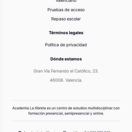
Valenciano
Pruebas de acceso
Repaso escolar
Términos legales
Política de privacidad
Dónde estamos
Gran Vía Fernando el Católico, 23.
46008. Valencia.
Academia La llibreta es un centro de estudios multidisciplinar con
formación presencial, semipresencial y online.