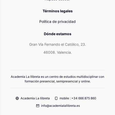
Términos legales
Política de privacidad
Dónde estamos
Gran Vía Fernando el Católico, 23.
46008. Valencia.
Academia La llibreta es un centro de estudios multidisciplinar con
formación presencial, semipresencial y online.
Academia La llibreta
mobile : +34 666 875 860
info@academialallibreta.es