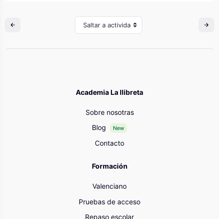
Saltar a actividad
Academia La llibreta
Sobre nosotras
Blog
New
Contacto
Formación
Valenciano
Pruebas de acceso
Repaso escolar