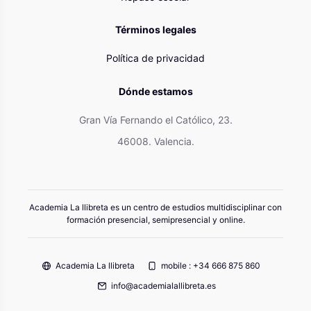
Términos legales
Política de privacidad
Dónde estamos
Gran Vía Fernando el Católico, 23.
46008. Valencia.
Academia La llibreta es un centro de estudios multidisciplinar con
formación presencial, semipresencial y online.
Academia La llibreta
mobile : +34 666 875 860
info@academialallibreta.es