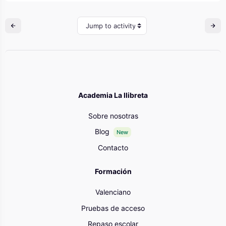
Jump to activity
Academia La llibreta
Sobre nosotras
Blog
New
Contacto
Formación
Valenciano
Pruebas de acceso
Repaso escolar