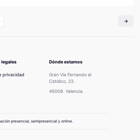
 legales
Dónde estamos
de privacidad
Gran Vía Fernando el
Católico, 23.
46008. Valencia.
mación presencial, semipresencial y online.