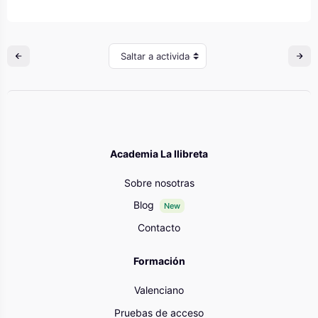
Saltar a actividad
Academia La llibreta
Sobre nosotras
Blog
New
Contacto
Formación
Valenciano
Pruebas de acceso