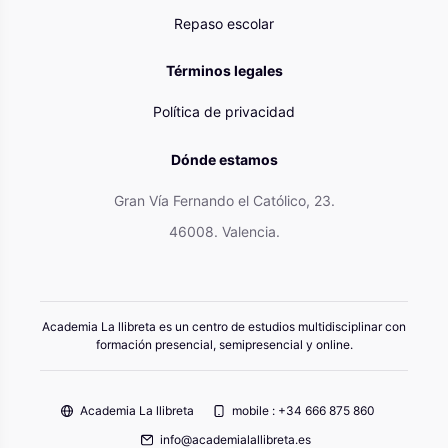
Repaso escolar
Términos legales
Política de privacidad
Dónde estamos
Gran Vía Fernando el Católico, 23.
46008. Valencia.
Academia La llibreta es un centro de estudios multidisciplinar con
formación presencial, semipresencial y online.
Academia La llibreta
mobile : +34 666 875 860
info@academialallibreta.es