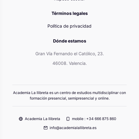
Términos legales
Política de privacidad
Dónde estamos
Gran Vía Fernando el Católico, 23.
46008. Valencia.
Academia La llibreta es un centro de estudios multidisciplinar con
formación presencial, semipresencial y online.
Academia La llibreta
mobile : +34 666 875 860
info@academialallibreta.es