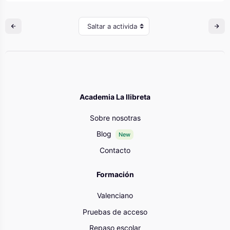
Saltar a actividad
Academia La llibreta
Sobre nosotras
Blog
New
Contacto
Formación
Valenciano
Pruebas de acceso
Repaso escolar