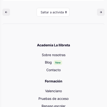
Saltar a actividad
Academia La llibreta
Sobre nosotras
Blog
New
Contacto
Formación
Valenciano
Pruebas de acceso
Repaso escolar