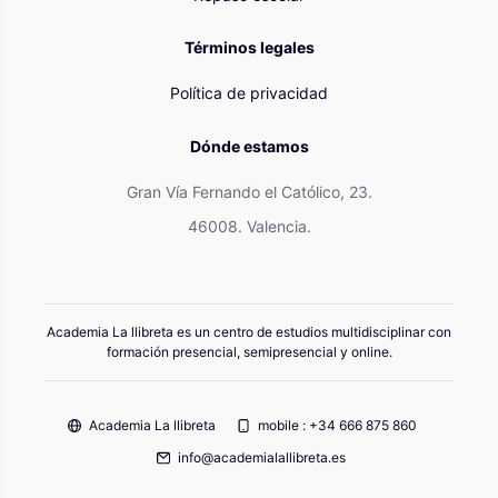
Términos legales
Política de privacidad
Dónde estamos
Gran Vía Fernando el Católico, 23.
46008. Valencia.
Academia La llibreta es un centro de estudios multidisciplinar con
formación presencial, semipresencial y online.
Academia La llibreta
mobile : +34 666 875 860
info@academialallibreta.es