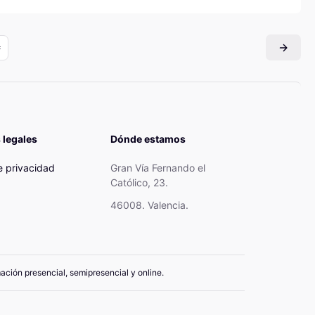
 legales
Dónde estamos
de privacidad
Gran Vía Fernando el
Católico, 23.
46008. Valencia.
mación presencial, semipresencial y online.