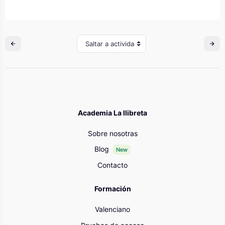
Saltar a actividad
Academia La llibreta
Sobre nosotras
Blog
New
Contacto
Formación
Valenciano