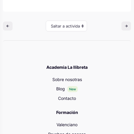
Saltar a actividad
Academia La llibreta
Sobre nosotras
Blog
New
Contacto
Formación
Valenciano