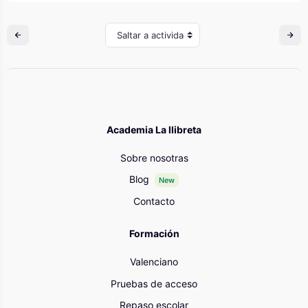
Saltar a actividad
Academia La llibreta
Sobre nosotras
Blog
New
Contacto
Formación
Valenciano
Pruebas de acceso
Repaso escolar