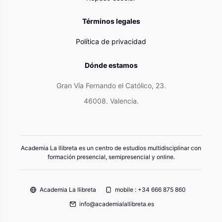
Términos legales
Política de privacidad
Dónde estamos
Gran Vía Fernando el Católico, 23.
46008. Valencia.
Academia La llibreta es un centro de estudios multidisciplinar con
formación presencial, semipresencial y online.
Academia La llibreta
mobile : +34 666 875 860
info@academialallibreta.es