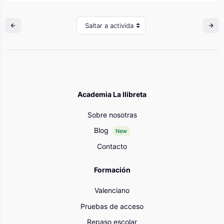
Saltar a actividad
Academia La llibreta
Sobre nosotras
Blog
New
Contacto
Formación
Valenciano
Pruebas de acceso
Repaso escolar