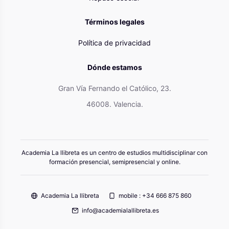
Términos legales
Política de privacidad
Dónde estamos
Gran Vía Fernando el Católico, 23.
46008. Valencia.
Academia La llibreta es un centro de estudios multidisciplinar con
formación presencial, semipresencial y online.
Academia La llibreta
mobile : +34 666 875 860
info@academialallibreta.es