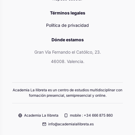
Términos legales
Política de privacidad
Dónde estamos
Gran Vía Fernando el Católico, 23.
46008. Valencia.
Academia La llibreta es un centro de estudios multidisciplinar con
formación presencial, semipresencial y online.
Academia La llibreta
mobile : +34 666 875 860
info@academialallibreta.es