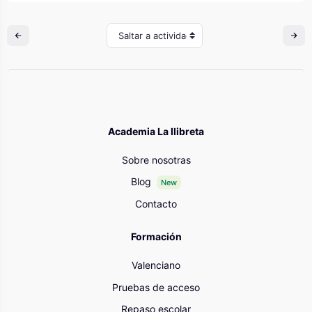
Saltar a actividad
Academia La llibreta
Sobre nosotras
Blog
New
Contacto
Formación
Valenciano
Pruebas de acceso
Repaso escolar