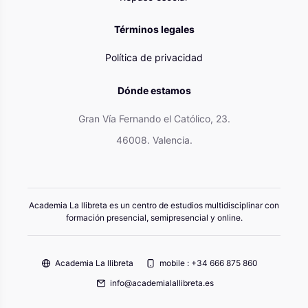
Términos legales
Política de privacidad
Dónde estamos
Gran Vía Fernando el Católico, 23.
46008. Valencia.
Academia La llibreta es un centro de estudios multidisciplinar con
formación presencial, semipresencial y online.
Academia La llibreta
mobile : +34 666 875 860
info@academialallibreta.es