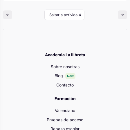
Saltar a actividad
Academia La llibreta
Sobre nosotras
Blog
New
Contacto
Formación
Valenciano
Pruebas de acceso
Repaso escolar