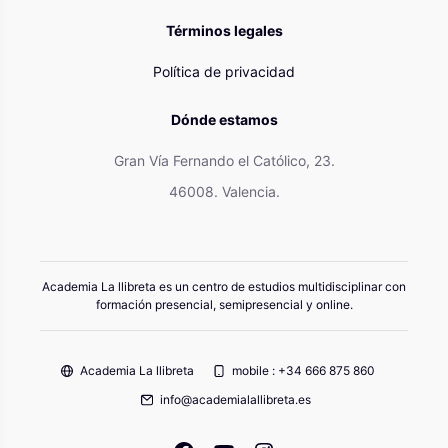
Términos legales
Política de privacidad
Dónde estamos
Gran Vía Fernando el Católico, 23.
46008. Valencia.
Academia La llibreta es un centro de estudios multidisciplinar con
formación presencial, semipresencial y online.
Academia La llibreta
mobile : +34 666 875 860
info@academialallibreta.es