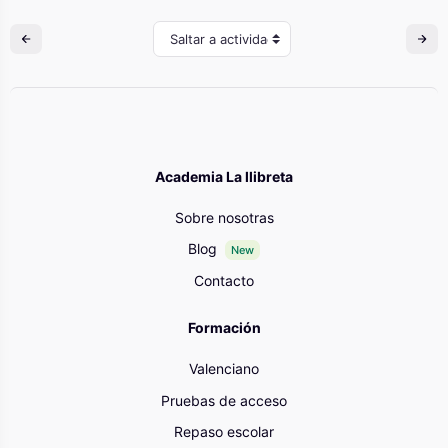
Saltar a actividad
Academia La llibreta
Sobre nosotras
Blog
New
Contacto
Formación
Valenciano
Pruebas de acceso
Repaso escolar