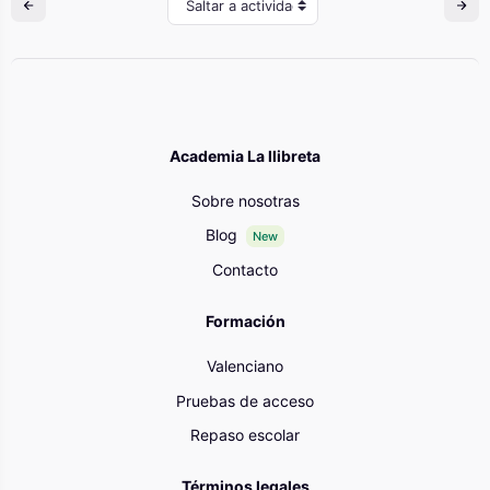
Saltar a actividad
Academia La llibreta
Sobre nosotras
Blog
New
Contacto
Formación
Valenciano
Pruebas de acceso
Repaso escolar
Términos legales