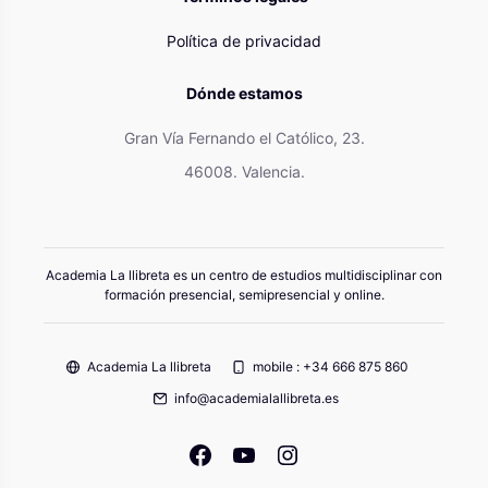
Política de privacidad
Dónde estamos
Gran Vía Fernando el Católico, 23.
46008. Valencia.
Academia La llibreta es un centro de estudios multidisciplinar con
formación presencial, semipresencial y online.
Academia La llibreta
mobile : +34 666 875 860
info@academialallibreta.es