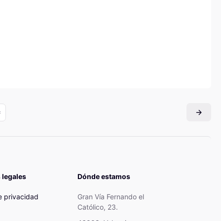
 legales
Dónde estamos
de privacidad
Gran Vía Fernando el
Católico, 23.