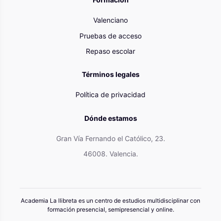
Valenciano
Pruebas de acceso
Repaso escolar
Términos legales
Política de privacidad
Dónde estamos
Gran Vía Fernando el Católico, 23.
46008. Valencia.
Academia La llibreta es un centro de estudios multidisciplinar con
formación presencial, semipresencial y online.