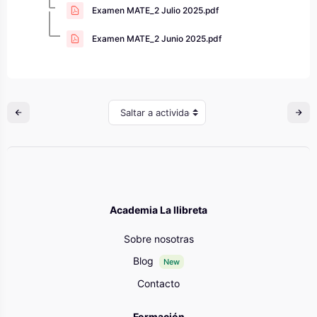
Examen MATE_2 Julio 2025.pdf
Examen MATE_2 Junio 2025.pdf
Saltar a actividad
Academia La llibreta
Sobre nosotras
Blog
New
Contacto
Formación