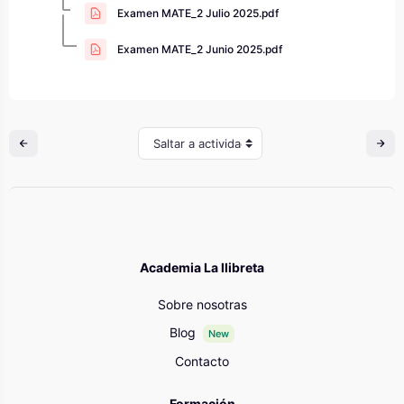
Examen MATE_2 Julio 2025.pdf
Examen MATE_2 Junio 2025.pdf
Saltar a actividad
Academia La llibreta
Sobre nosotras
Blog
New
Contacto
Formación