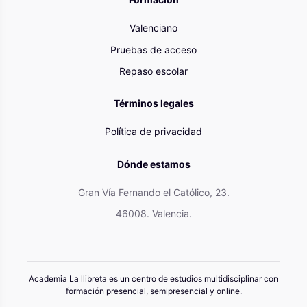
Valenciano
Pruebas de acceso
Repaso escolar
Términos legales
Política de privacidad
Dónde estamos
Gran Vía Fernando el Católico, 23.
46008. Valencia.
Academia La llibreta es un centro de estudios multidisciplinar con
formación presencial, semipresencial y online.